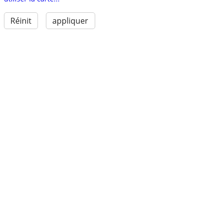
Réinit
appliquer