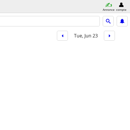
Annonce
compte
Tue, Jun 23