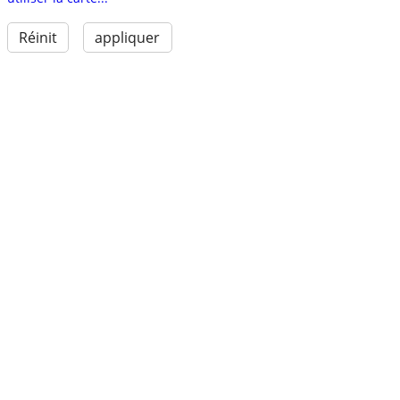
Réinit
appliquer