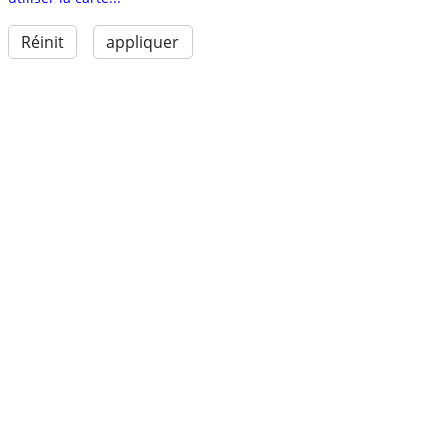
Réinit
appliquer