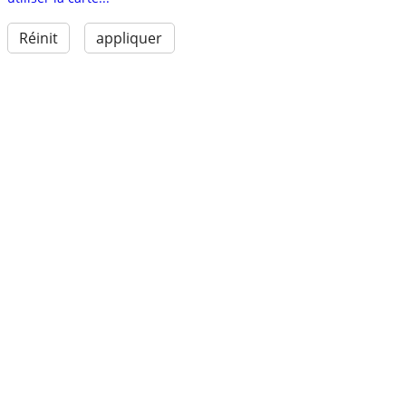
Réinit
appliquer