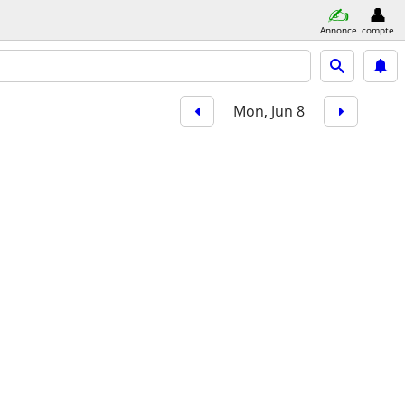
Annonce
compte
Mon, Jun 8